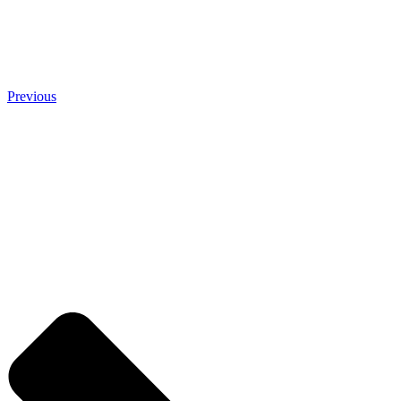
Previous