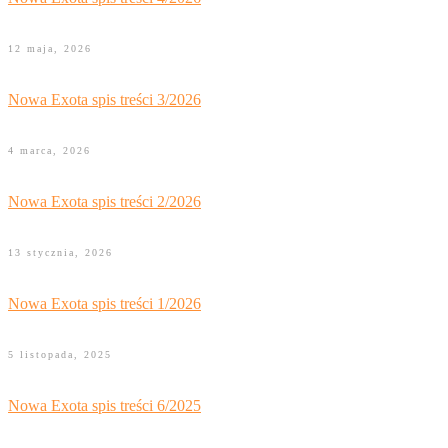
12 maja, 2026
Nowa Exota spis treści 3/2026
4 marca, 2026
Nowa Exota spis treści 2/2026
13 stycznia, 2026
Nowa Exota spis treści 1/2026
5 listopada, 2025
Nowa Exota spis treści 6/2025