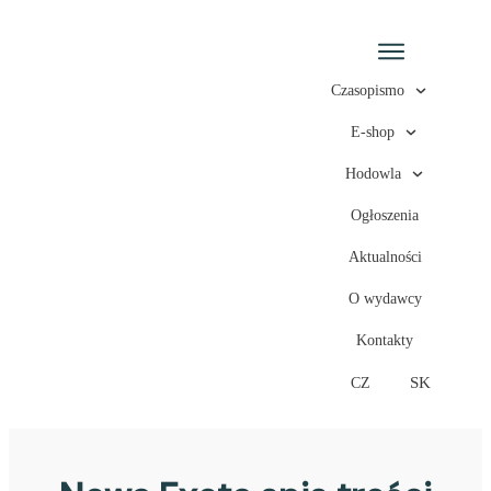
Czasopismo
E-shop
Hodowla
Ogłoszenia
Aktualności
O wydawcy
Kontakty
SK
CZ