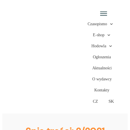
Czasopismo
E-shop
Hodowla
Ogłoszenia
Aktualności
O wydawcy
Kontakty
SK
CZ