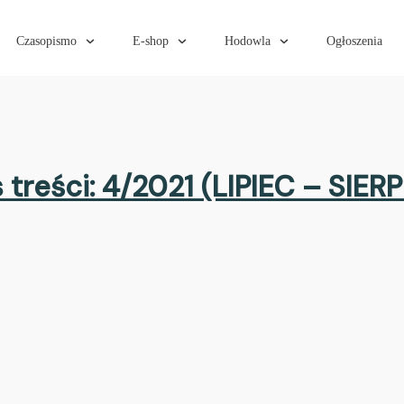
Czasopismo
E-shop
Hodowla
Ogłoszenia
 treści: 4/2021 (LIPIEC – SIER